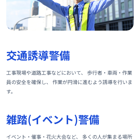
交通誘導警備
工事現場や道路工事などにおいて、 歩行者・車両・作業
員の安全を確保し、 作業が円滑に進むよう誘導を行いま
す。
雑踏(イベント)警備
イベント・催事・花火大会など、 多くの人が集まる場所