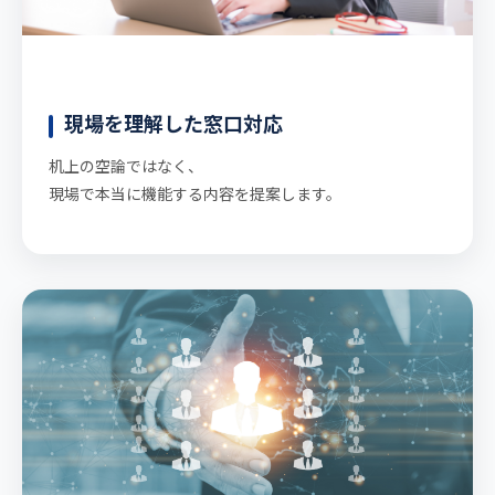
現場を理解した窓口対応
机上の空論ではなく、
現場で本当に機能する内容を提案します。