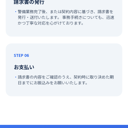
請求書の発行
警備業務完了後、または契約内容に基づき、請求書を
発行・送付いたします。 事務手続きについても、迅速
かつ丁寧な対応を心がけております。
STEP 06
お支払い
請求書の内容をご確認のうえ、契約時に取り決めた期
日までにお振込みをお願いいたします。