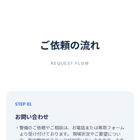
ご依頼の流れ
REQUEST FLOW
STEP 01
お問い合わせ
警備のご依頼やご相談は、お電話または専用フォーム
より受け付けております。 現場状況やご要望につい