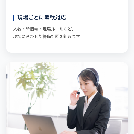
現場ごとに柔軟対応
人数・時間帯・現場ルールなど、
現場に合わせた警備計画を組みます。