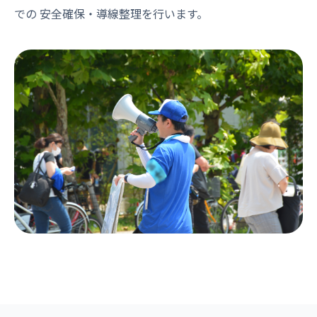
での 安全確保・導線整理を行います。