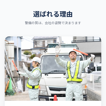
選ばれる理由
警備の質は、会社の姿勢で決まります