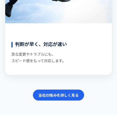
判断が早く、対応が速い
急な変更やトラブルにも、
スピード感をもって対応します。
当社の強みを詳しく見る