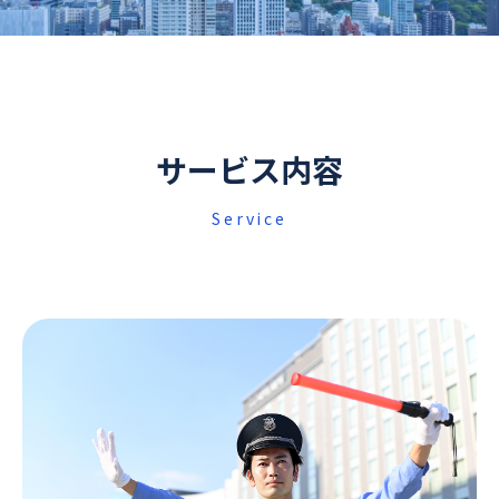
サービス内容
Service