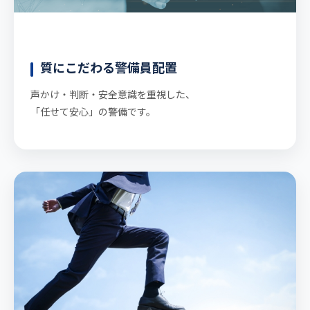
質にこだわる警備員配置
声かけ・判断・安全意識を重視した、
「任せて安心」の警備です。