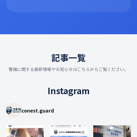
記事一覧
警備に関する最新情報やお知らせはこちらからご覧ください。
Instagram
conest.guard