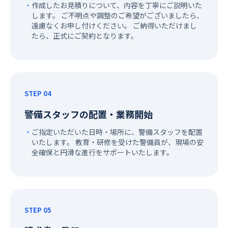
作成したお見積りについて、内容を丁寧にご説明いた
します。 ご不明点や調整のご希望がございましたら、
遠慮なくお申し付けください。 ご納得いただけまし
たら、正式にご契約となります。
STEP 04
警備スタッフの配置・業務開始
ご指定いただいた日時・場所に、警備スタッフを配置
いたします。 教育・研修を受けた警備員が、現場の安
全確保と円滑な進行をサポートいたします。
STEP 05