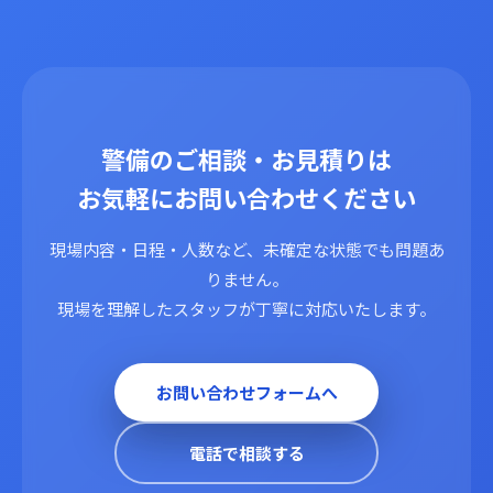
警備のご相談・お見積りは
お気軽にお問い合わせください
現場内容・日程・人数など、未確定な状態でも問題あ
りません。
現場を理解したスタッフが丁寧に対応いたします。
お問い合わせフォームへ
電話で相談する