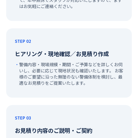
て、年中無休でスタッフが対応いたしますので、まず
はお気軽にご連絡ください。
STEP 02
ヒアリング・現地確認／お見積り作成
警備内容・現場規模・期間・ご予算などを詳しくお伺
いし、必要に応じて現地状況も確認いたします。 お客
様のご要望に沿った無理のない警備体制を検討し、最
適なお見積りをご提案いたします。
STEP 03
お見積り内容のご説明・ご契約