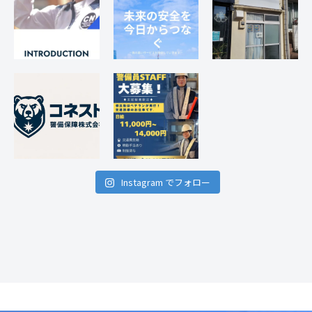
Instagram でフォロー