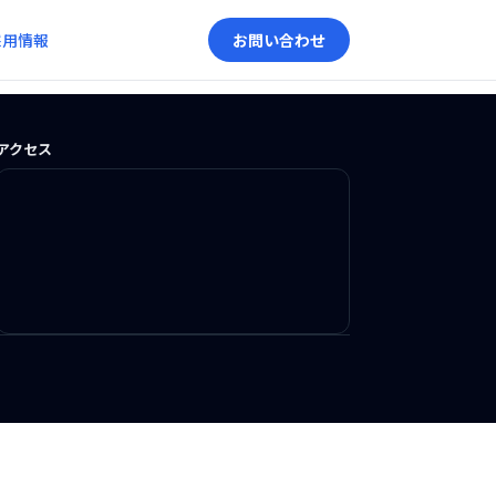
採用情報
お問い合わせ
アクセス